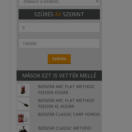
SZŰRÉS
ÁR
SZERINT
-
MÁSOK EZT IS VETTÉK MELLÉ
BENZÁR ARC FLAT METHOD
FEEDER KOSÁR
BENZÁR ARC FLAT METHOD
FEEDER XL KOSÁR
BENZÁR CLASSIC CARP HOROG
BENZAR CLASSIC METHOD