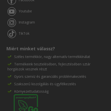
Youtube
Instagram
TikTok
Miért minket válassz?
Széles termékkör, nagy alternatív termékkínálat
Termékeink tesztelésében, fejlesztésében sztár
horgászok vesznek részt
Gyors szerviz és garanciális problémakezelés
Szakszerű kiszolgálás és ügyfélkezelés
Környezettudatosság