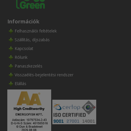
Információk
Felhasználói feltételek
Szállítás, díjszabás
Kapcsolat
Rólunk
Panaszkezelés
Visszaélés-bejelentési rendszer
Elállás