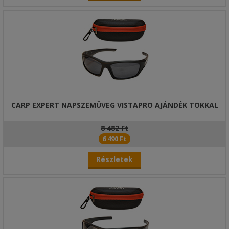
CARP EXPERT NAPSZEMÜVEG VISTAPRO AJÁNDÉK TOKKAL
8 482 Ft
6 490 Ft
Részletek