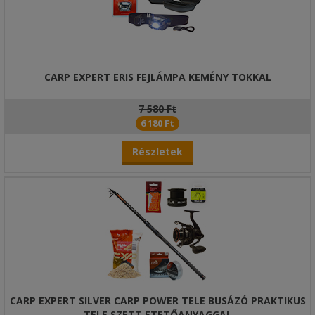
CARP EXPERT ERIS FEJLÁMPA KEMÉNY TOKKAL
7 580 Ft
6 180 Ft
Részletek
CARP EXPERT SILVER CARP POWER TELE BUSÁZÓ PRAKTIKUS
TELE SZETT ETETŐANYAGGAL