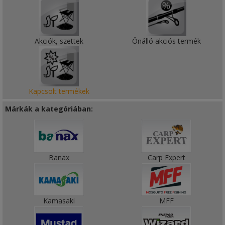
Akciók, szettek
Önálló akciós termék
Kapcsolt termékek
Márkák a kategóriában:
Banax
Carp Expert
Kamasaki
MFF