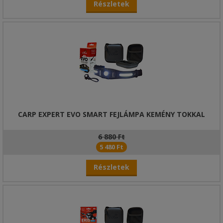
Részletek
CARP EXPERT EVO SMART FEJLÁMPA KEMÉNY TOKKAL
6 880 Ft
5 480 Ft
Részletek