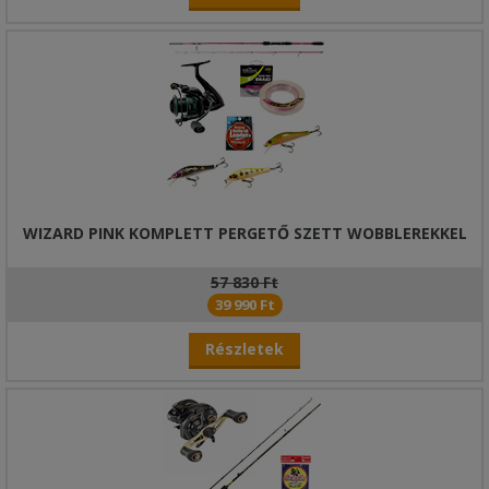
WIZARD PINK KOMPLETT PERGETŐ SZETT WOBBLEREKKEL
57 830 Ft
39 990 Ft
Részletek