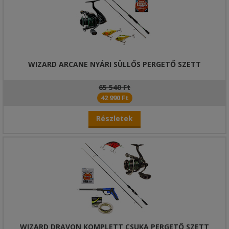
WIZARD ARCANE NYÁRI SÜLLŐS PERGETŐ SZETT
65 540 Ft
42 990 Ft
Részletek
WIZARD DRAVON KOMPLETT CSUKA PERGETŐ SZETT