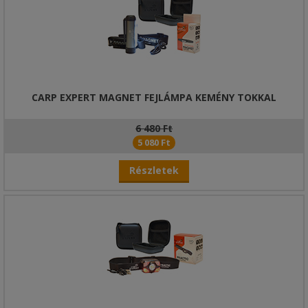
CARP EXPERT MAGNET FEJLÁMPA KEMÉNY TOKKAL
6 480 Ft
5 080 Ft
Részletek