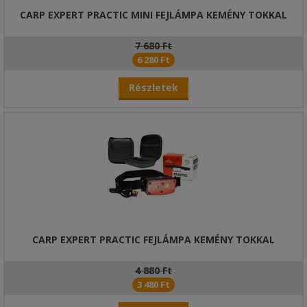
CARP EXPERT PRACTIC MINI FEJLÁMPA KEMÉNY TOKKAL
7 680 Ft
6 280 Ft
Részletek
CARP EXPERT PRACTIC FEJLÁMPA KEMÉNY TOKKAL
4 880 Ft
3 480 Ft