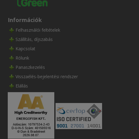
Információk
Felhasználói feltételek
Szállítás, díjszabás
Kapcsolat
Rólunk
Panaszkezelés
Visszaélés-bejelentési rendszer
Elállás