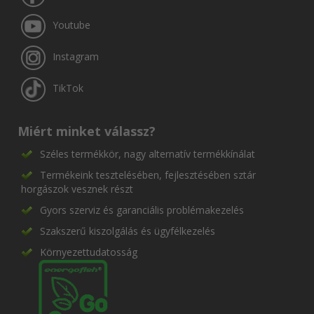
Youtube
Instagram
TikTok
Miért minket válassz?
Széles termékkör, nagy alternatív termékkínálat
Termékeink tesztelésében, fejlesztésében sztár
horgászok vesznek részt
Gyors szerviz és garanciális problémakezelés
Szakszerű kiszolgálás és ügyfélkezelés
Környezettudatosság