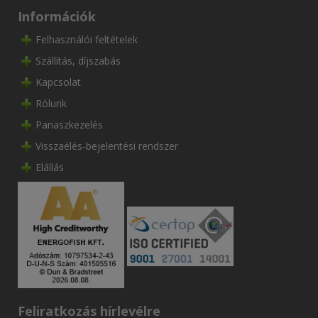
Információk
Felhasználói feltételek
Szállítás, díjszabás
Kapcsolat
Rólunk
Panaszkezelés
Visszaélés-bejelentési rendszer
Elállás
Feliratkozás hírlevélre