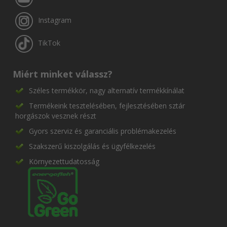
Instagram
TikTok
Miért minket válassz?
Széles termékkör, nagy alternatív termékkínálat
Termékeink tesztelésében, fejlesztésében sztár
horgászok vesznek részt
Gyors szerviz és garanciális problémakezelés
Szakszerű kiszolgálás és ügyfélkezelés
Környezettudatosság