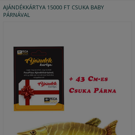
AJÁNDÉKKÁRTYA 15000 FT CSUKA BABY
PÁRNÁVAL