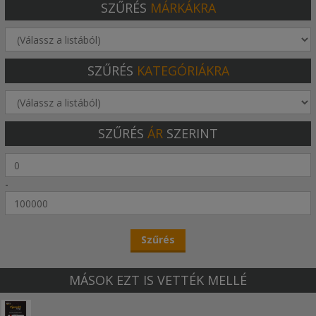
SZŰRÉS
MÁRKÁKRA
SZŰRÉS
KATEGÓRIÁKRA
SZŰRÉS
ÁR
SZERINT
-
MÁSOK EZT IS VETTÉK MELLÉ