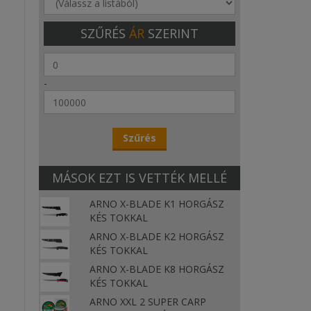
SZŰRÉS
ÁR
SZERINT
-
MÁSOK EZT IS VETTÉK MELLÉ
ARNO X-BLADE K1 HORGÁSZ
KÉS TOKKAL
ARNO X-BLADE K2 HORGÁSZ
KÉS TOKKAL
ARNO X-BLADE K8 HORGÁSZ
KÉS TOKKAL
ARNO XXL 2 SUPER CARP