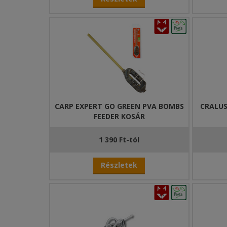
CARP EXPERT GO GREEN PVA BOMBS
CRALUS
FEEDER KOSÁR
1 390 Ft-tól
Részletek