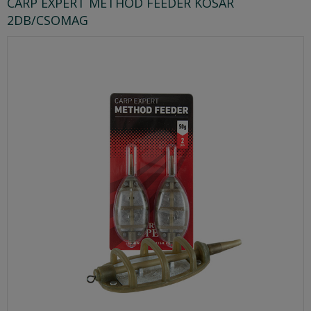
CARP EXPERT METHOD FEEDER KOSÁR
2DB/CSOMAG