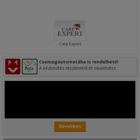
Carp Expert
Csomagautomatába is rendelhető!
A kézbesítés részleteiről itt olvashatsz.
Bővebben