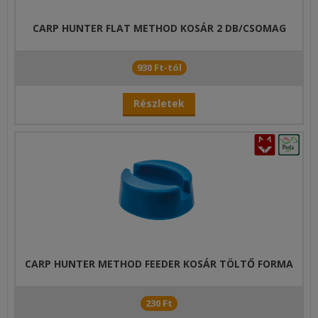
CARP HUNTER FLAT METHOD KOSÁR 2 DB/CSOMAG
930 Ft-tól
Részletek
CARP HUNTER METHOD FEEDER KOSÁR TÖLTŐ FORMA
230 Ft