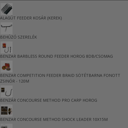
ALAGÚT FEEDER KOSÁR (KEREK)
BEHÚZÓ SZERELÉK
BENZAR BARBLESS ROUND FEEDER HOROG 8DB/CSOMAG
BENZAR COMPETITION FEEDER BRAID SÖTÉTBARNA FONOTT
ZSINÓR - 120M
BENZÁR CONCOURSE METHOD PRO CARP HOROG
BENZAR CONCOURSE METHOD SHOCK LEADER 10X15M