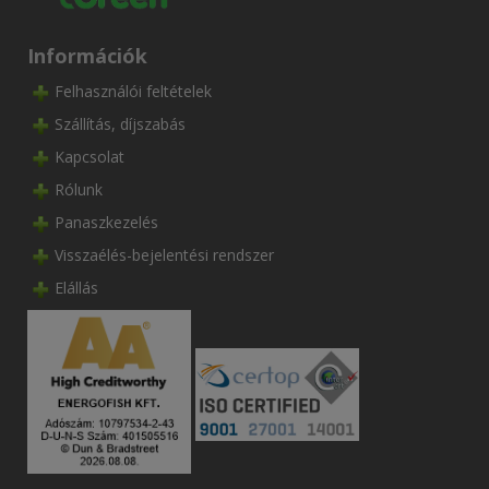
Információk
Felhasználói feltételek
Szállítás, díjszabás
Kapcsolat
Rólunk
Panaszkezelés
Visszaélés-bejelentési rendszer
Elállás