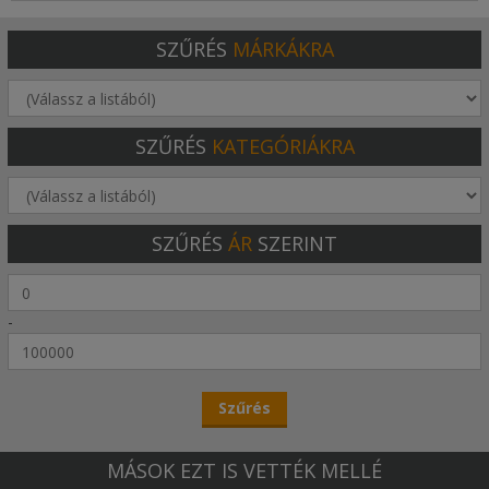
SZŰRÉS
MÁRKÁKRA
SZŰRÉS
KATEGÓRIÁKRA
SZŰRÉS
ÁR
SZERINT
-
MÁSOK EZT IS VETTÉK MELLÉ