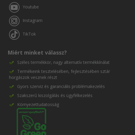
Youtube
Instagram
TikTok
Miért minket válassz?
Széles termékkör, nagy alternatív termékkínálat
Termékeink tesztelésében, fejlesztésében sztár
horgászok vesznek részt
Gyors szerviz és garanciális problémakezelés
Szakszerű kiszolgálás és ügyfélkezelés
Környezettudatosság