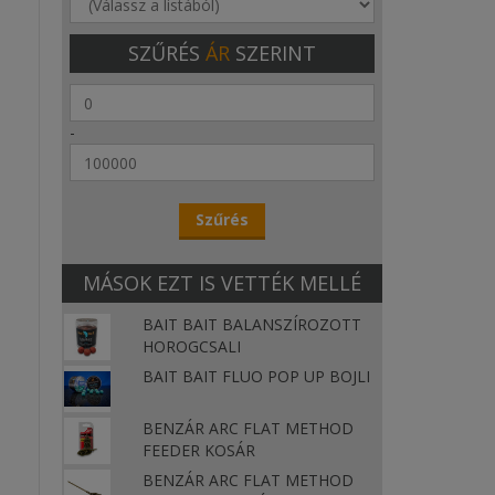
SZŰRÉS
ÁR
SZERINT
-
MÁSOK EZT IS VETTÉK MELLÉ
BAIT BAIT BALANSZÍROZOTT
HOROGCSALI
BAIT BAIT FLUO POP UP BOJLI
BENZÁR ARC FLAT METHOD
FEEDER KOSÁR
BENZÁR ARC FLAT METHOD