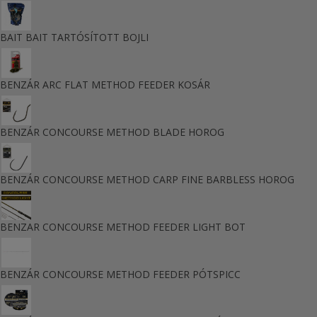
BAIT BAIT TARTÓSÍTOTT BOJLI
BENZÁR ARC FLAT METHOD FEEDER KOSÁR
BENZÁR CONCOURSE METHOD BLADE HOROG
BENZÁR CONCOURSE METHOD CARP FINE BARBLESS HOROG
BENZAR CONCOURSE METHOD FEEDER LIGHT BOT
BENZÁR CONCOURSE METHOD FEEDER PÓTSPICC