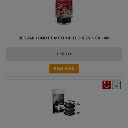
BENZAR FONOTT METHOD ELŐKEZSINÓR 10M
1 150 Ft
Részletek