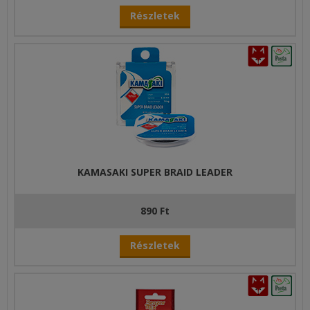
Részletek
KAMASAKI SUPER BRAID LEADER
890 Ft
Részletek