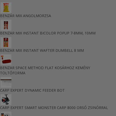
mellett.
BENZÁR MIX ANGOLMORZSA
BENZAR MIX INSTANT BICOLOR POPUP 7-8MM, 10MM
BENZAR MIX INSTANT WAFTER DUMBELL 8 MM
BENZAR SPACE METHOD FLAT KOSÁRHOZ KEMÉNY
TÖLTŐFORMA
CARP EXPERT DYNAMIC FEEDER BOT
CARP EXPERT SMART MONSTER CARP 8000 ORSÓ ZSINÓRRAL