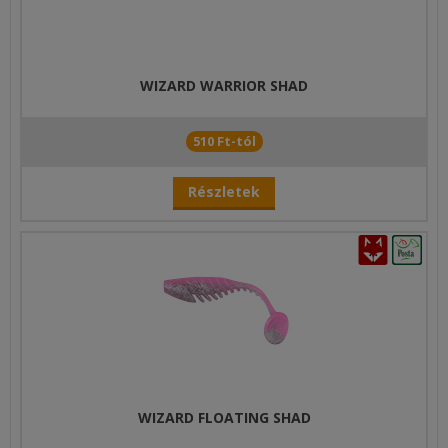
WIZARD WARRIOR SHAD
510 Ft-tól
Részletek
WIZARD FLOATING SHAD