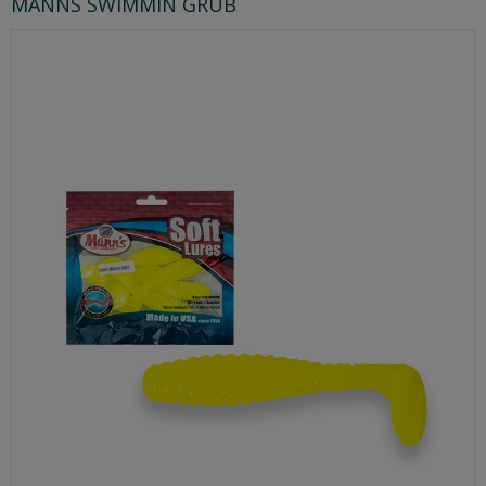
MANNS SWIMMIN GRUB