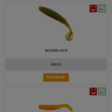
WIZARD KICK
990 Ft
Részletek