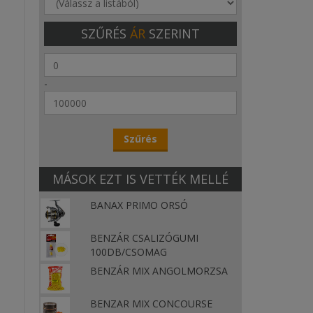
SZŰRÉS
ÁR
SZERINT
-
MÁSOK EZT IS VETTÉK MELLÉ
BANAX PRIMO ORSÓ
BENZÁR CSALIZÓGUMI
100DB/CSOMAG
BENZÁR MIX ANGOLMORZSA
BENZAR MIX CONCOURSE