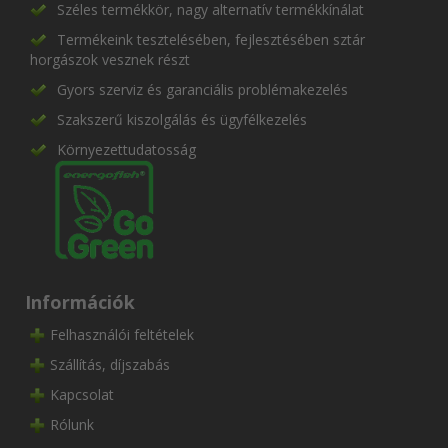
Széles termékkör, nagy alternatív termékkínálat
Termékeink tesztelésében, fejlesztésében sztár
horgászok vesznek részt
Gyors szerviz és garanciális problémakezelés
Szakszerű kiszolgálás és ügyfélkezelés
Környezettudatosság
Információk
Felhasználói feltételek
Szállítás, díjszabás
Kapcsolat
Rólunk