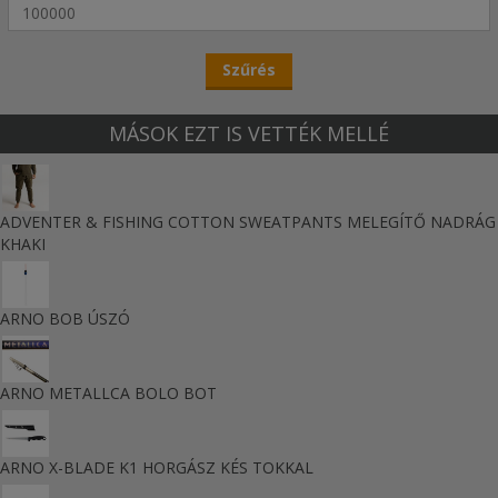
MÁSOK EZT IS VETTÉK MELLÉ
ADVENTER & FISHING COTTON SWEATPANTS MELEGÍTŐ NADRÁG
KHAKI
ARNO BOB ÚSZÓ
ARNO METALLCA BOLO BOT
ARNO X-BLADE K1 HORGÁSZ KÉS TOKKAL