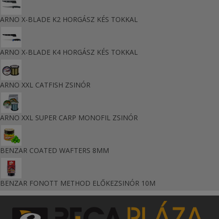
ARNO X-BLADE K2 HORGÁSZ KÉS TOKKAL
ARNO X-BLADE K4 HORGÁSZ KÉS TOKKAL
ARNO XXL CATFISH ZSINÓR
ARNO XXL SUPER CARP MONOFIL ZSINÓR
BENZAR COATED WAFTERS 8MM
BENZAR FONOTT METHOD ELŐKEZSINÓR 10M