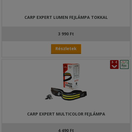
CARP EXPERT LUMEN FEJLÁMPA TOKKAL
3 990 Ft
Részletek
CARP EXPERT MULTICOLOR FEJLÁMPA
4 490 Ft