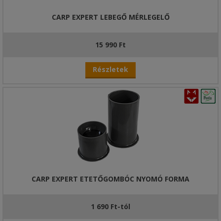
CARP EXPERT LEBEGŐ MÉRLEGELŐ
15 990 Ft
Részletek
CARP EXPERT ETETŐGOMBÓC NYOMÓ FORMA
1 690 Ft-tól