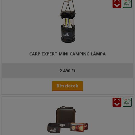
CARP EXPERT MINI CAMPING LÁMPA
2 490 Ft
Részletek