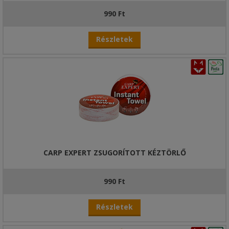
990 Ft
Részletek
CARP EXPERT ZSUGORÍTOTT KÉZTÖRLŐ
990 Ft
Részletek