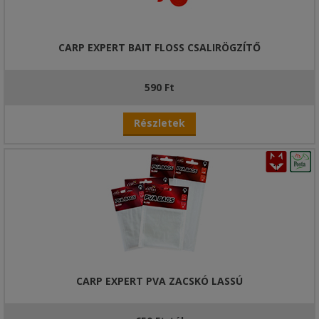
CARP EXPERT BAIT FLOSS CSALIRÖGZÍTŐ
590 Ft
Részletek
CARP EXPERT PVA ZACSKÓ LASSÚ