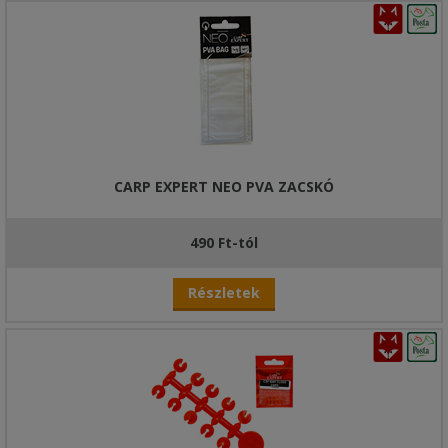
CARP EXPERT NEO PVA ZACSKÓ
490 Ft-tól
Részletek