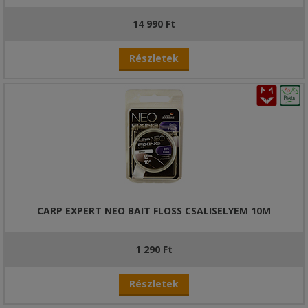
14 990 Ft
Részletek
CARP EXPERT NEO BAIT FLOSS CSALISELYEM 10M
1 290 Ft
Részletek