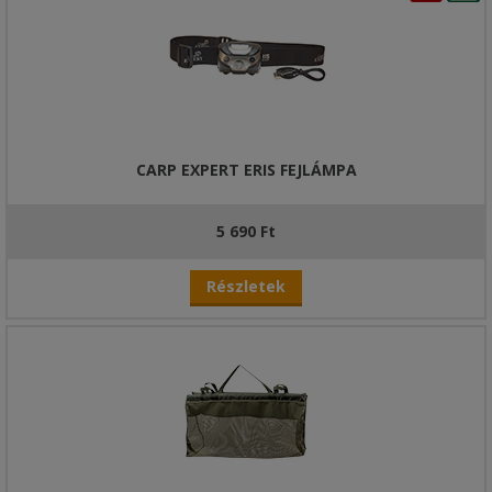
CARP EXPERT ERIS FEJLÁMPA
5 690 Ft
Részletek