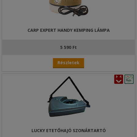
CARP EXPERT HANDY KEMPING LÁMPA
5 590 Ft
Részletek
LUCKY ETETŐHAJÓ SZONÁRTARTÓ