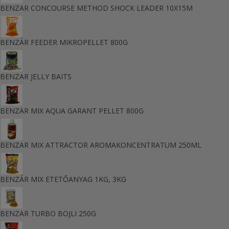
BENZAR CONCOURSE METHOD SHOCK LEADER 10X15M
BENZÁR FEEDER MIKROPELLET 800G
BENZAR JELLY BAITS
BENZAR MIX AQUA GARANT PELLET 800G
BENZAR MIX ATTRACTOR AROMAKONCENTRATUM 250ML
BENZÁR MIX ETETŐANYAG 1KG, 3KG
BENZAR TURBO BOJLI 250G