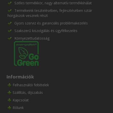
Széles termékkör, nagy alternatív termékkínálat
Termékeink tesztelésében, fejlesztésében sztár
horgászok vesznek részt
Gyors szerviz és garanciális problémakezelés
Szakszerű kiszolgálás és ügyfélkezelés
Környezettudatosság
Információk
Felhasználói feltételek
Szállítás, díjszabás
Kapcsolat
Rólunk