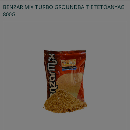
BENZAR MIX TURBO GROUNDBAIT ETETŐANYAG
800G