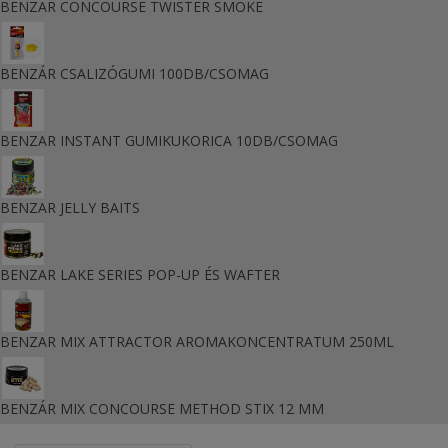
BENZAR CONCOURSE TWISTER SMOKE
BENZÁR CSALIZÓGUMI 100DB/CSOMAG
BENZAR INSTANT GUMIKUKORICA 10DB/CSOMAG
BENZAR JELLY BAITS
BENZAR LAKE SERIES POP-UP ÉS WAFTER
BENZAR MIX ATTRACTOR AROMAKONCENTRATUM 250ML
BENZÁR MIX CONCOURSE METHOD STIX 12 MM