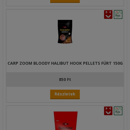
CARP ZOOM BLOODY HALIBUT HOOK PELLETS FÚRT 150G
850 Ft
Részletek