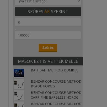
SZŰRÉS
ÁR
SZERINT
-
MÁSOK EZT IS VETTÉK MELLÉ
BAIT BAIT METHOD DUMBEL
BENZÁR CONCOURSE METHOD
BLADE HOROG
BENZÁR CONCOURSE METHOD
CARP FINE BARBLESS HOROG
BENZÁR CONCOURSE METHOD