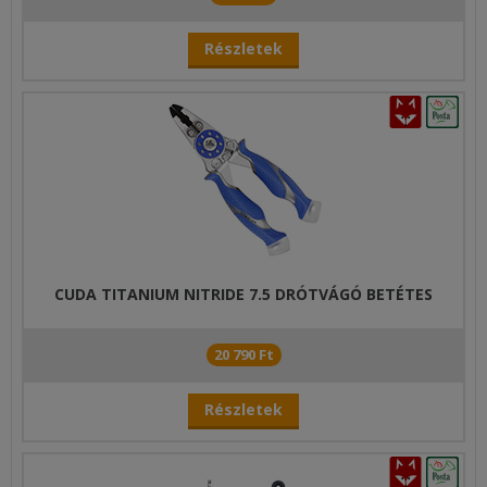
Részletek
CUDA TITANIUM NITRIDE 7.5 DRÓTVÁGÓ BETÉTES
20 790 Ft
Részletek