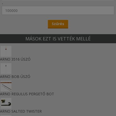
-
MÁSOK EZT IS VETTÉK MELLÉ
ARNO 3516 ÚSZÓ
ARNO BOB ÚSZÓ
ARNO REGULUS PERGETŐ BOT
ARNO SALTED TWISTER