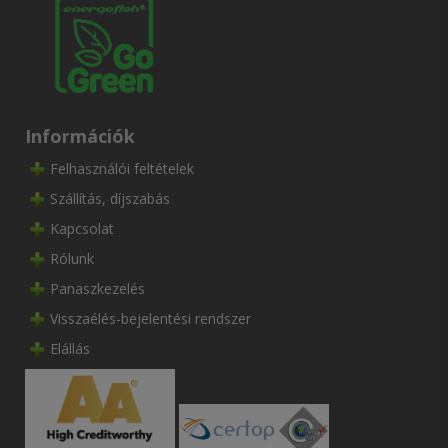
Információk
Felhasználói feltételek
Szállítás, díjszabás
Kapcsolat
Rólunk
Panaszkezelés
Visszaélés-bejelentési rendszer
Elállás