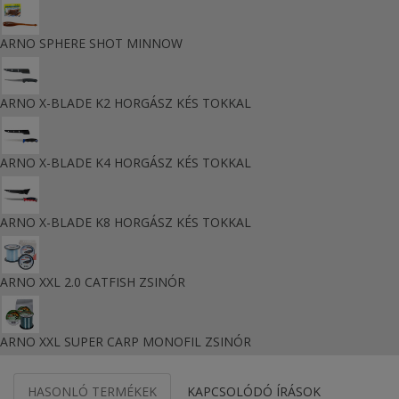
ARNO SPHERE SHOT MINNOW
ARNO X-BLADE K2 HORGÁSZ KÉS TOKKAL
ARNO X-BLADE K4 HORGÁSZ KÉS TOKKAL
ARNO X-BLADE K8 HORGÁSZ KÉS TOKKAL
ARNO XXL 2.0 CATFISH ZSINÓR
ARNO XXL SUPER CARP MONOFIL ZSINÓR
HASONLÓ TERMÉKEK
KAPCSOLÓDÓ ÍRÁSOK