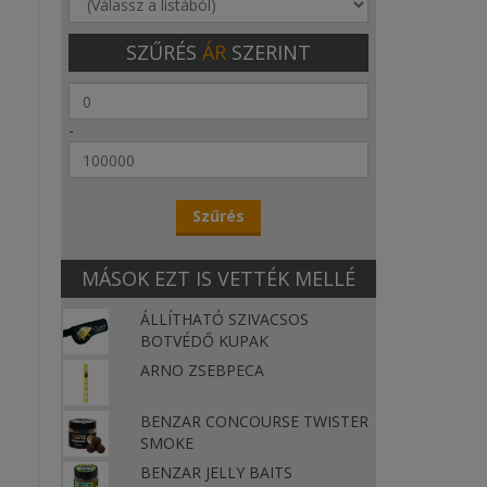
SZŰRÉS
ÁR
SZERINT
-
MÁSOK EZT IS VETTÉK MELLÉ
ÁLLÍTHATÓ SZIVACSOS
BOTVÉDŐ KUPAK
ARNO ZSEBPECA
BENZAR CONCOURSE TWISTER
SMOKE
BENZAR JELLY BAITS