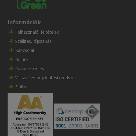
Információk
Felhasználói feltételek
Szállítás, díjszabás
Kapcsolat
Rólunk
Panaszkezelés
Visszaélés-bejelentési rendszer
Elállás