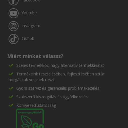
Youtube
Instagram
TikTok
Miért minket válassz?
Széles termékkör, nagy alternatív termékkínálat
Termékeink tesztelésében, fejlesztésében sztár
horgászok vesznek részt
Gyors szerviz és garanciális problémakezelés
Szakszerű kiszolgálás és ügyfélkezelés
Környezettudatosság