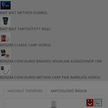
BAIT BAIT METHOD DUMBEL
BAIT BAIT TARTÓSÍTOTT BOJLI
BENZÁR CLASSIC CARP HOROG
BENZAR CONCOURSE BRAIDED HOOKLINK ELŐKEZSINÓR 15M
BENZÁR CONCOURSE METHOD CARP FINE BARBLESS HOROG
HASONLÓ TERMÉKEK
KAPCSOLÓDÓ ÍRÁSOK