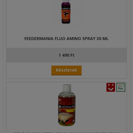
FEEDERMANIA FLUO AMINO SPRAY 30 ML
1 490 Ft
Részletek