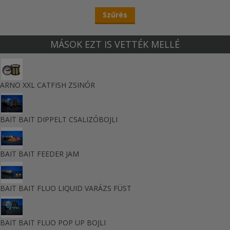
MÁSOK EZT IS VETTÉK MELLÉ
ARNO XXL CATFISH ZSINÓR
BAIT BAIT DIPPELT CSALIZÓBOJLI
BAIT BAIT FEEDER JAM
BAIT BAIT FLUO LIQUID VARÁZS FÜST
BAIT BAIT FLUO POP UP BOJLI