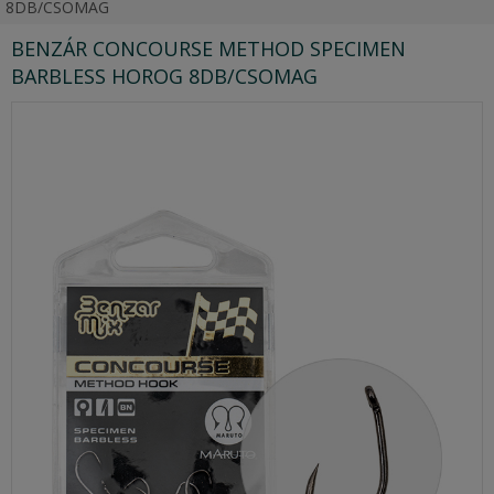
8DB/CSOMAG
BENZÁR CONCOURSE METHOD SPECIMEN
BARBLESS HOROG 8DB/CSOMAG