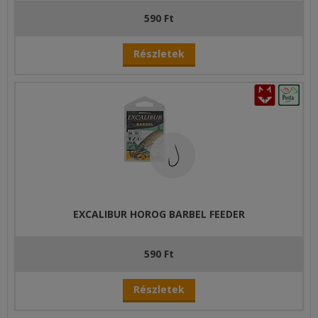
590 Ft
Részletek
EXCALIBUR HOROG BARBEL FEEDER
590 Ft
Részletek