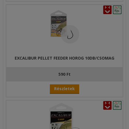
EXCALIBUR PELLET FEEDER HOROG 10DB/CSOMAG
590 Ft
Részletek