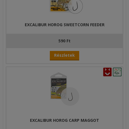
EXCALIBUR HOROG SWEETCORN FEEDER
590 Ft
Részletek
EXCALIBUR HOROG CARP MAGGOT