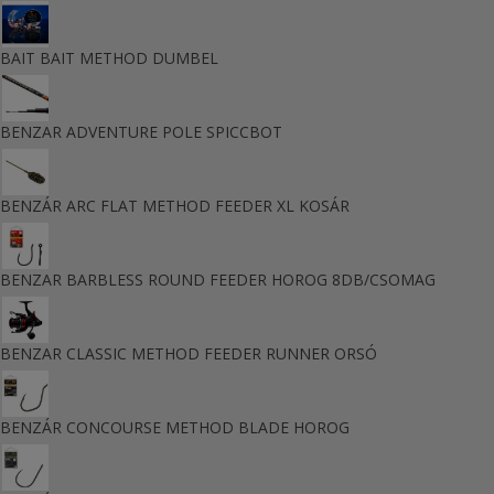
BAIT BAIT METHOD DUMBEL
BENZAR ADVENTURE POLE SPICCBOT
BENZÁR ARC FLAT METHOD FEEDER XL KOSÁR
BENZAR BARBLESS ROUND FEEDER HOROG 8DB/CSOMAG
BENZAR CLASSIC METHOD FEEDER RUNNER ORSÓ
BENZÁR CONCOURSE METHOD BLADE HOROG