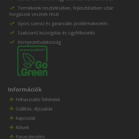
Termékeink tesztelésében, fejlesztésében sztár
horgászok vesznek részt
Gyors szerviz és garanciális problémakezelés
Szakszerű kiszolgálás és ügyfélkezelés
Környezettudatosság
Információk
Felhasználói feltételek
Szállítás, díjszabás
Kapcsolat
Rólunk
Panaszkezelés