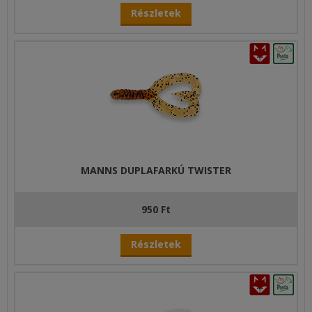
Részletek
MANNS DUPLAFARKÚ TWISTER
950 Ft
Részletek