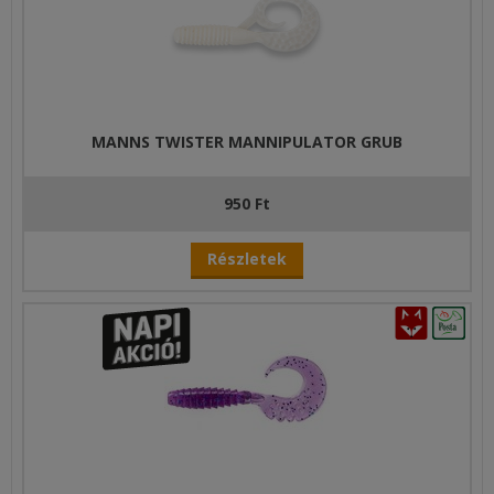
MANNS TWISTER MANNIPULATOR GRUB
950 Ft
Részletek