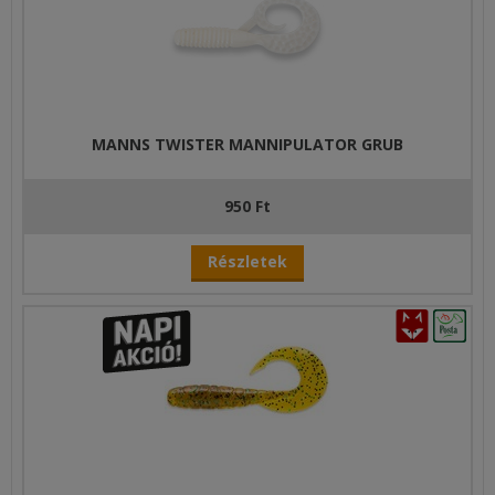
MANNS TWISTER MANNIPULATOR GRUB
950 Ft
Részletek