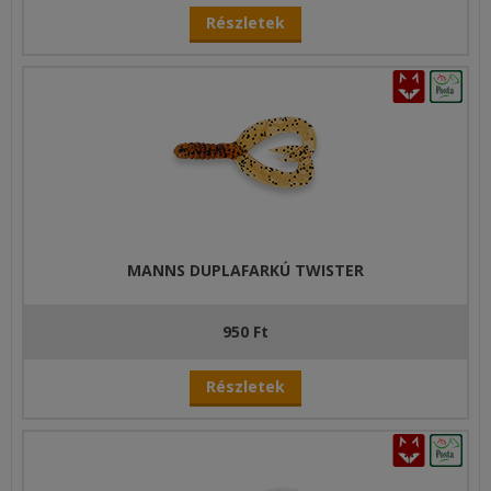
Részletek
MANNS DUPLAFARKÚ TWISTER
950 Ft
Részletek