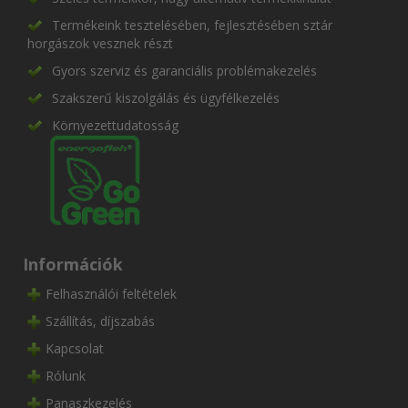
Termékeink tesztelésében, fejlesztésében sztár
horgászok vesznek részt
Gyors szerviz és garanciális problémakezelés
Szakszerű kiszolgálás és ügyfélkezelés
Környezettudatosság
Információk
Felhasználói feltételek
Szállítás, díjszabás
Kapcsolat
Rólunk
Panaszkezelés