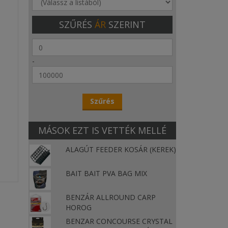
SZŰRÉS
ÁR
SZERINT
-
MÁSOK EZT IS VETTÉK MELLÉ
ALAGÚT FEEDER KOSÁR (KEREK)
BAIT BAIT PVA BAG MIX
BENZÁR ALLROUND CARP
HOROG
BENZAR CONCOURSE CRYSTAL