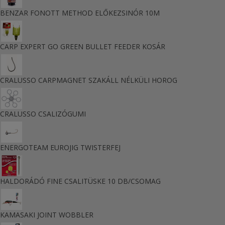
BENZAR FONOTT METHOD ELŐKEZSINÓR 10M
CARP EXPERT GO GREEN BULLET FEEDER KOSÁR
CRALUSSO CARPMAGNET SZAKÁLL NÉLKÜLI HOROG
CRALUSSO CSALIZÓGUMI
ENERGOTEAM EUROJIG TWISTERFEJ
HALDORÁDÓ FINE CSALITÜSKE 10 DB/CSOMAG
KAMASAKI JOINT WOBBLER