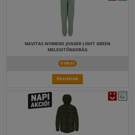
NAVITAS WOMENS JOGGER LIGHT GREEN
MELEGITŐNADRÁG
9 790 Ft
Részletek