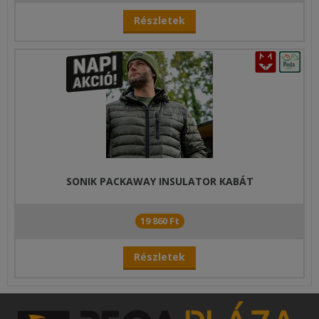
Részletek
SONIK PACKAWAY INSULATOR KABÁT
19 860 Ft
Részletek