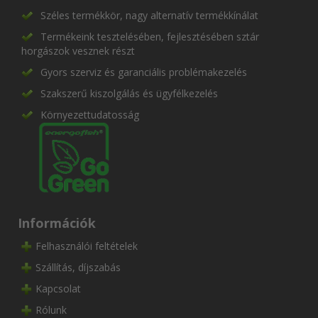
Széles termékkör, nagy alternatív termékkínálat
Termékeink tesztelésében, fejlesztésében sztár
horgászok vesznek részt
Gyors szerviz és garanciális problémakezelés
Szakszerű kiszolgálás és ügyfélkezelés
Környezettudatosság
Információk
Felhasználói feltételek
Szállítás, díjszabás
Kapcsolat
Rólunk