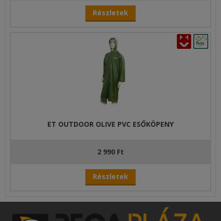
Részletek
ET OUTDOOR OLIVE PVC ESŐKÖPENY
2 990 Ft
Részletek