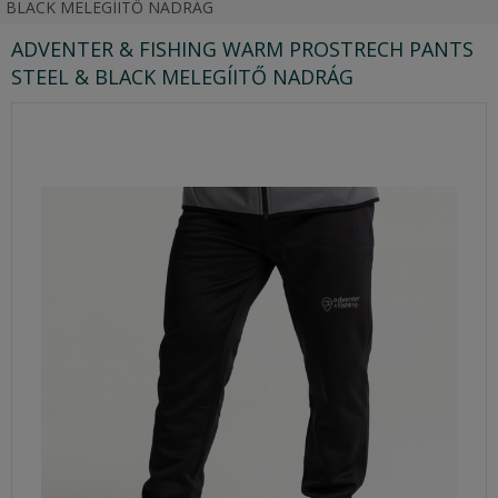
BLACK MELEGÍITŐ NADRÁG
ADVENTER & FISHING WARM PROSTRECH PANTS
STEEL & BLACK MELEGÍITŐ NADRÁG