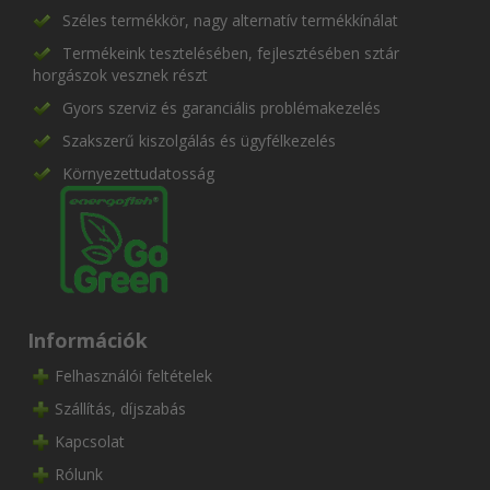
Széles termékkör, nagy alternatív termékkínálat
Termékeink tesztelésében, fejlesztésében sztár
horgászok vesznek részt
Gyors szerviz és garanciális problémakezelés
Szakszerű kiszolgálás és ügyfélkezelés
Környezettudatosság
Információk
Felhasználói feltételek
Szállítás, díjszabás
Kapcsolat
Rólunk