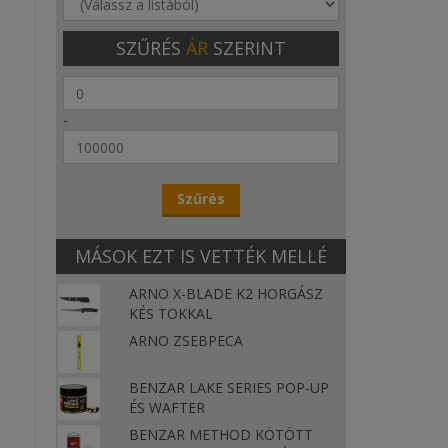
SZŰRÉS
ÁR
SZERINT
-
MÁSOK EZT IS VETTÉK MELLÉ
ARNO X-BLADE K2 HORGÁSZ
KÉS TOKKAL
ARNO ZSEBPECA
BENZAR LAKE SERIES POP-UP
ÉS WAFTER
BENZAR METHOD KÖTÖTT