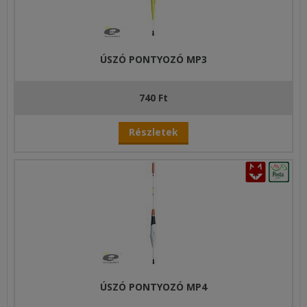
ÚSZÓ PONTYOZÓ MP3
740 Ft
Részletek
ÚSZÓ PONTYOZÓ MP4