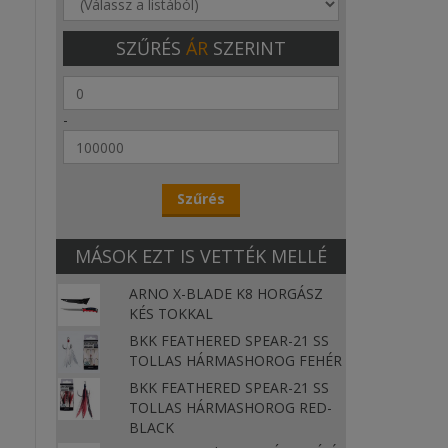
SZŰRÉS
ÁR
SZERINT
-
MÁSOK EZT IS VETTÉK MELLÉ
ARNO X-BLADE K8 HORGÁSZ
KÉS TOKKAL
BKK FEATHERED SPEAR-21 SS
TOLLAS HÁRMASHOROG FEHÉR
BKK FEATHERED SPEAR-21 SS
TOLLAS HÁRMASHOROG RED-
BLACK