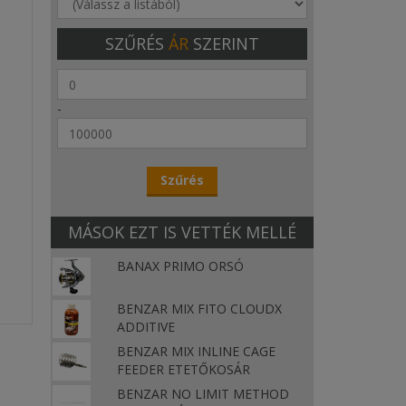
SZŰRÉS
ÁR
SZERINT
-
MÁSOK EZT IS VETTÉK MELLÉ
BANAX PRIMO ORSÓ
BENZAR MIX FITO CLOUDX
ADDITIVE
BENZAR MIX INLINE CAGE
FEEDER ETETŐKOSÁR
BENZAR NO LIMIT METHOD