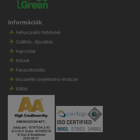
Információk
Felhasználói feltételek
Szállítás, díjszabás
Kapcsolat
Rólunk
Panaszkezelés
Visszaélés-bejelentési rendszer
Elállás