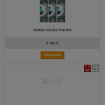
KORDA SOLIDZ PVA RIG
3 100 Ft
Részletek