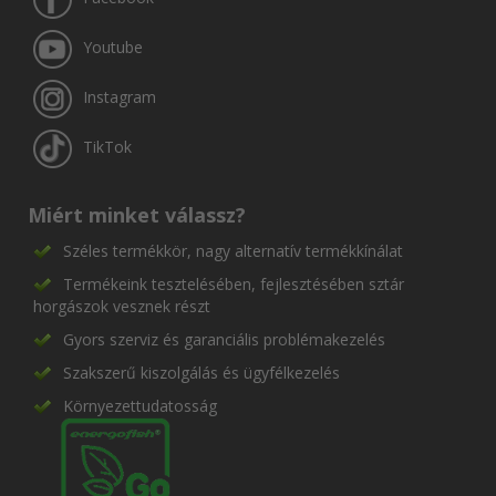
Youtube
Instagram
TikTok
Miért minket válassz?
Széles termékkör, nagy alternatív termékkínálat
Termékeink tesztelésében, fejlesztésében sztár
horgászok vesznek részt
Gyors szerviz és garanciális problémakezelés
Szakszerű kiszolgálás és ügyfélkezelés
Környezettudatosság