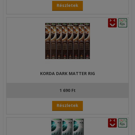
Részletek
KORDA DARK MATTER RIG
1 690 Ft
Részletek