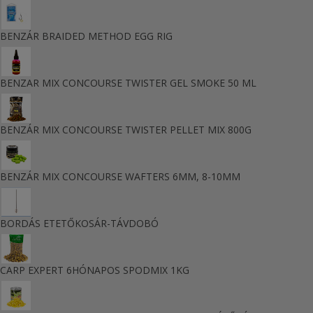
BENZÁR BRAIDED METHOD EGG RIG
BENZAR MIX CONCOURSE TWISTER GEL SMOKE 50 ML
BENZÁR MIX CONCOURSE TWISTER PELLET MIX 800G
BENZÁR MIX CONCOURSE WAFTERS 6MM, 8-10MM
BORDÁS ETETŐKOSÁR-TÁVDOBÓ
CARP EXPERT 6HÓNAPOS SPODMIX 1KG