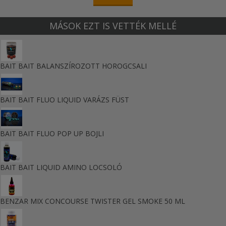
MÁSOK EZT IS VETTÉK MELLÉ
BAIT BAIT BALANSZÍROZOTT HOROGCSALI
BAIT BAIT FLUO LIQUID VARÁZS FÜST
BAIT BAIT FLUO POP UP BOJLI
BAIT BAIT LIQUID AMINO LOCSOLÓ
BENZAR MIX CONCOURSE TWISTER GEL SMOKE 50 ML