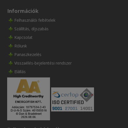
Információk
Felhasználói feltételek
Szállítás, díjszabás
Kapcsolat
Rólunk
Panaszkezelés
Visszaélés-bejelentési rendszer
Elállás