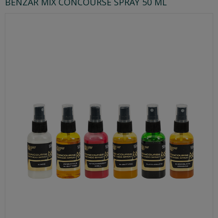
BENZAR MIX CONCOURSE SPRAY 50 ML