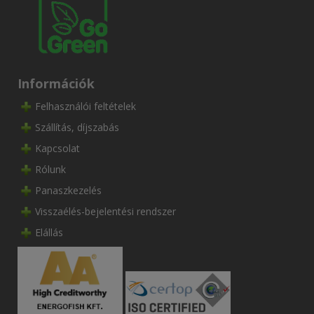
Információk
Felhasználói feltételek
Szállítás, díjszabás
Kapcsolat
Rólunk
Panaszkezelés
Visszaélés-bejelentési rendszer
Elállás