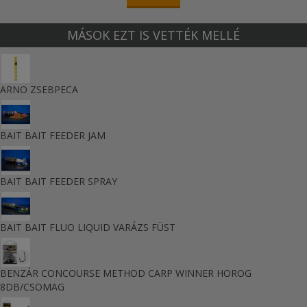
MÁSOK EZT IS VETTÉK MELLÉ
ARNO ZSEBPECA
BAIT BAIT FEEDER JAM
BAIT BAIT FEEDER SPRAY
BAIT BAIT FLUO LIQUID VARÁZS FÜST
BENZÁR CONCOURSE METHOD CARP WINNER HOROG
8DB/CSOMAG