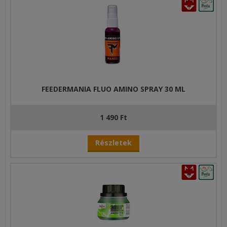
FEEDERMANIA FLUO AMINO SPRAY 30 ML
1 490 Ft
Részletek