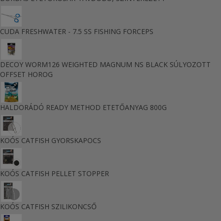
CUDA FRESHWATER - 7.5 SS FISHING FORCEPS
DECOY WORM126 WEIGHTED MAGNUM NS BLACK SÚLYOZOTT
OFFSET HOROG
HALDORÁDÓ READY METHOD ETETŐANYAG 800G
KOÓS CATFISH GYORSKAPOCS
KOÓS CATFISH PELLET STOPPER
KOÓS CATFISH SZILIKONCSŐ