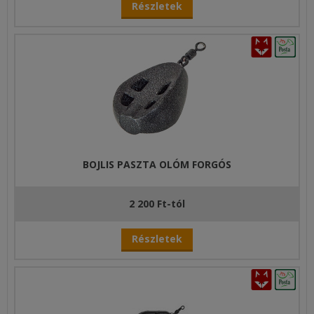
Részletek
BOJLIS PASZTA OLÓM FORGÓS
2 200 Ft-tól
Részletek