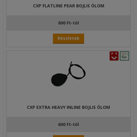
CXP FLATLINE PEAR BOJLIS ÓLOM
600 Ft-tól
Részletek
CXP EXTRA HEAVY INLINE BOJLIS ÓLOM
600 Ft-tól