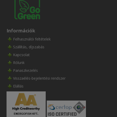
Információk
Felhasználói feltételek
Szállítás, díjszabás
Kapcsolat
Rólunk
Panaszkezelés
Visszaélés-bejelentési rendszer
Elállás