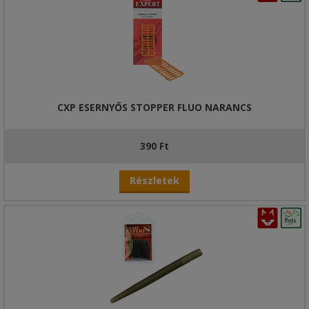
CXP ESERNYŐS STOPPER FLUO NARANCS
390 Ft
Részletek