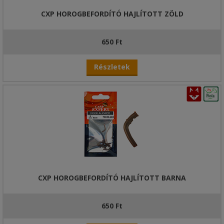
CXP HOROGBEFORDÍTÓ HAJLÍTOTT ZÖLD
650 Ft
Részletek
CXP HOROGBEFORDÍTÓ HAJLÍTOTT BARNA
650 Ft