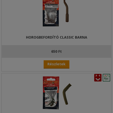
HOROGBEFORDÍTÓ CLASSIC BARNA
650 Ft
Részletek