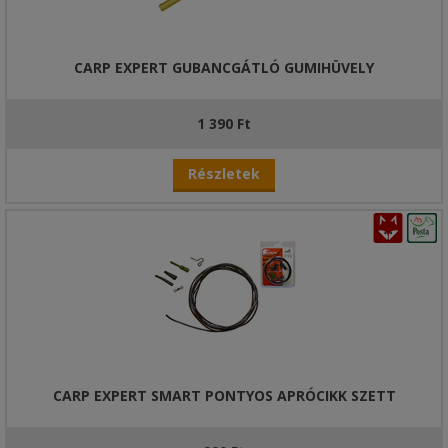
CARP EXPERT GUBANCGÁTLÓ GUMIHÜVELY
1 390 Ft
Részletek
CARP EXPERT SMART PONTYOS APRÓCIKK SZETT