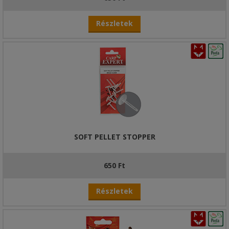
Részletek
SOFT PELLET STOPPER
650 Ft
Részletek