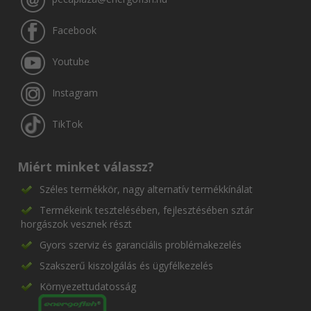
Facebook
Youtube
Instagram
TikTok
Miért minket válassz?
Széles termékkör, nagy alternatív termékkínálat
Termékeink tesztelésében, fejlesztésében sztár
horgászok vesznek részt
Gyors szerviz és garanciális problémakezelés
Szakszerű kiszolgálás és ügyfélkezelés
Környezettudatosság