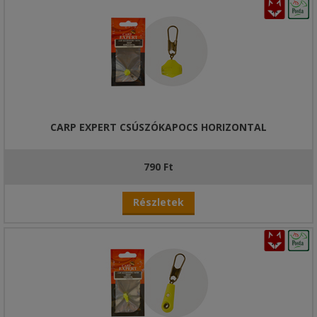
CARP EXPERT CSÚSZÓKAPOCS HORIZONTAL
790 Ft
Részletek