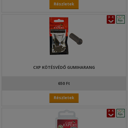
Részletek
CXP KÖTÉSVÉDŐ GUMIHARANG
650 Ft
Részletek