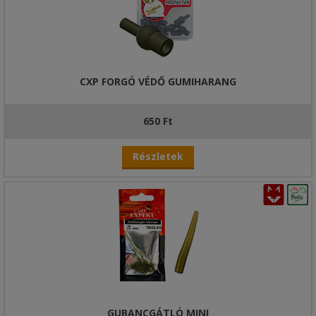
CXP FORGÓ VÉDŐ GUMIHARANG
650 Ft
Részletek
GUBANCGÁTLÓ MINI