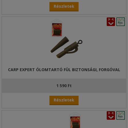
Részletek
CARP EXPERT ÓLOMTARTÓ FÜL BIZTONSÁGI, FORGÓVAL
1 590 Ft
Részletek