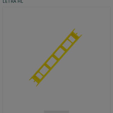
LÉTRA HL