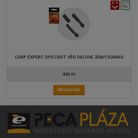
CARP EXPERT SPICCBOT VÉG DELUXE 2DB/CSOMAG
490 Ft
Részletek