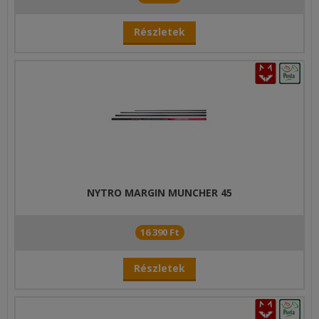
Részletek
NYTRO MARGIN MUNCHER 45
16 390 Ft
Részletek