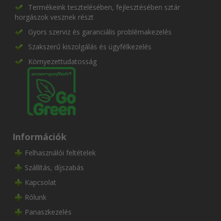
Termékeink tesztelésében, fejlesztésében sztár
horgászok vesznek részt
Gyors szerviz és garanciális problémakezelés
Szakszerű kiszolgálás és ügyfélkezelés
Környezettudatosság
Információk
Felhasználói feltételek
Szállítás, díjszabás
Kapcsolat
Rólunk
Panaszkezelés