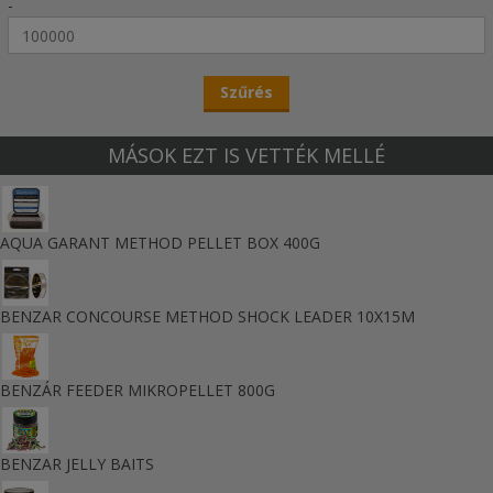
-
MÁSOK EZT IS VETTÉK MELLÉ
AQUA GARANT METHOD PELLET BOX 400G
BENZAR CONCOURSE METHOD SHOCK LEADER 10X15M
BENZÁR FEEDER MIKROPELLET 800G
BENZAR JELLY BAITS