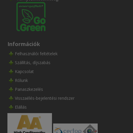
Információk
Felhasználói feltételek
Szállítás, díjszabás
Kapcsolat
Rólunk
Panaszkezelés
Visszaélés-bejelentési rendszer
Elállás