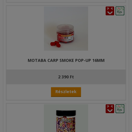
MOTABA CARP SMOKE POP-UP 16MM
2 390 Ft
Részletek