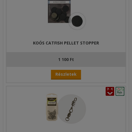
KOÓS CATFISH PELLET STOPPER
1 100 Ft
Részletek