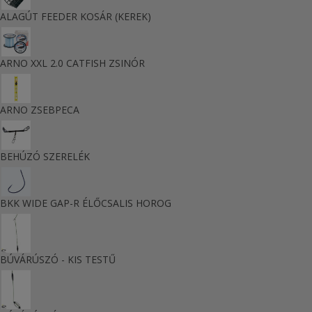
ALAGÚT FEEDER KOSÁR (KEREK)
ARNO XXL 2.0 CATFISH ZSINÓR
ARNO ZSEBPECA
BEHÚZÓ SZERELÉK
BKK WIDE GAP-R ÉLŐCSALIS HOROG
BÚVÁRÚSZÓ - KIS TESTŰ