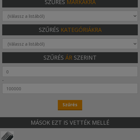
SZŰRÉS
MÁRKÁKRA
SZŰRÉS
KATEGÓRIÁKRA
SZŰRÉS
ÁR
SZERINT
-
MÁSOK EZT IS VETTÉK MELLÉ