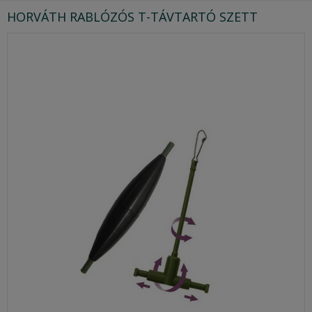
HORVÁTH RABLÓZÓS T-TÁVTARTÓ SZETT