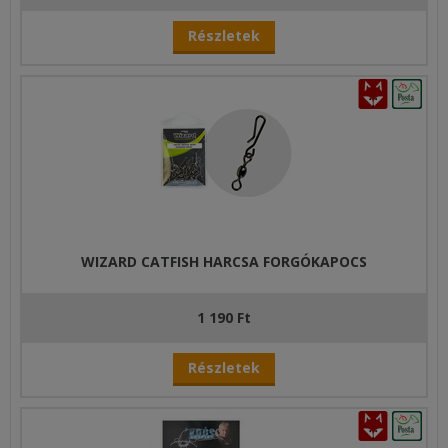
Részletek
WIZARD CATFISH HARCSA FORGÓKAPOCS
1 190 Ft
Részletek