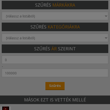
SZŰRÉS
MÁRKÁKRA
SZŰRÉS
KATEGÓRIÁKRA
SZŰRÉS
ÁR
SZERINT
-
MÁSOK EZT IS VETTÉK MELLÉ