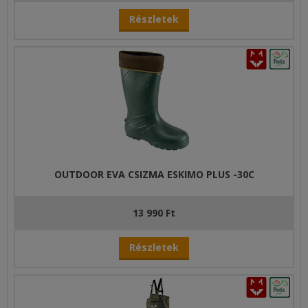
Részletek
OUTDOOR EVA CSIZMA ESKIMO PLUS -30C
13 990 Ft
Részletek