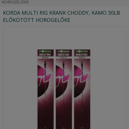
HOROGELŐKE
KORDA MULTI RIG KRANK CHODDY, KAMO 30LB
ELŐKÖTÖTT HOROGELŐKE