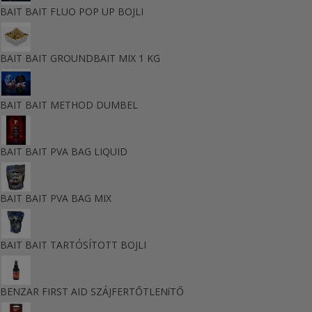
BAIT BAIT FLUO POP UP BOJLI
BAIT BAIT GROUNDBAIT MIX 1 KG
BAIT BAIT METHOD DUMBEL
BAIT BAIT PVA BAG LIQUID
BAIT BAIT PVA BAG MIX
BAIT BAIT TARTÓSÍTOTT BOJLI
BENZAR FIRST AID SZÁJFERTŐTLENíTŐ