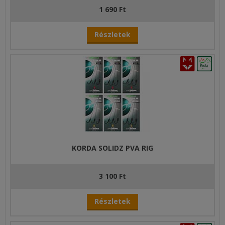
1 690 Ft
Részletek
KORDA SOLIDZ PVA RIG
3 100 Ft
Részletek