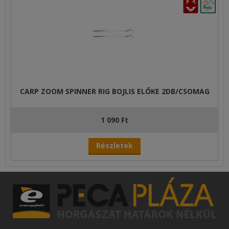
CARP ZOOM SPINNER RIG BOJLIS ELŐKE 2DB/CSOMAG
1 090 Ft
Részletek