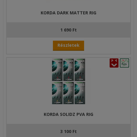
KORDA DARK MATTER RIG
1 690 Ft
Részletek
KORDA SOLIDZ PVA RIG
3 100 Ft