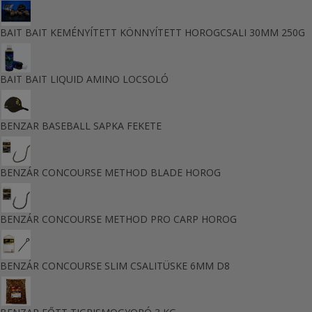
BAIT BAIT KEMÉNYÍTETT KÖNNYÍTETT HOROGCSALI 30MM 250G
BAIT BAIT LIQUID AMINO LOCSOLÓ
BENZAR BASEBALL SAPKA FEKETE
BENZÁR CONCOURSE METHOD BLADE HOROG
BENZÁR CONCOURSE METHOD PRO CARP HOROG
BENZÁR CONCOURSE SLIM CSALITÜSKE 6MM D8