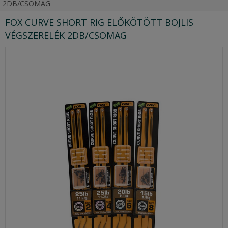
2DB/CSOMAG
FOX CURVE SHORT RIG ELŐKÖTÖTT BOJLIS
VÉGSZERELÉK 2DB/CSOMAG