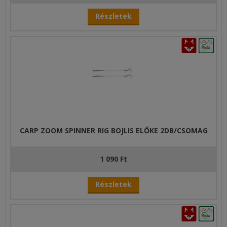
Részletek
CARP ZOOM SPINNER RIG BOJLIS ELŐKE 2DB/CSOMAG
1 090 Ft
Részletek