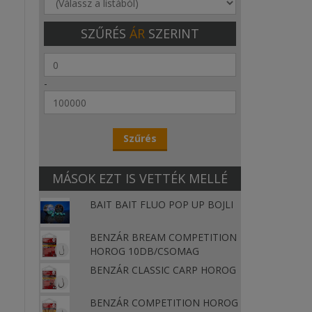
SZŰRÉS
ÁR
SZERINT
-
MÁSOK EZT IS VETTÉK MELLÉ
BAIT BAIT FLUO POP UP BOJLI
BENZÁR BREAM COMPETITION
HOROG 10DB/CSOMAG
BENZÁR CLASSIC CARP HOROG
BENZÁR COMPETITION HOROG