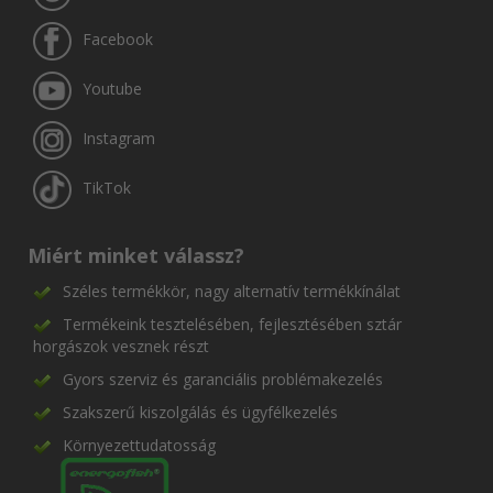
Facebook
Youtube
Instagram
TikTok
Miért minket válassz?
Széles termékkör, nagy alternatív termékkínálat
Termékeink tesztelésében, fejlesztésében sztár
horgászok vesznek részt
Gyors szerviz és garanciális problémakezelés
Szakszerű kiszolgálás és ügyfélkezelés
Környezettudatosság