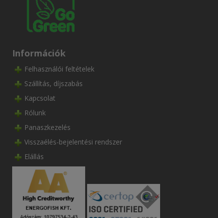
Információk
Felhasználói feltételek
Szállítás, díjszabás
Kapcsolat
Rólunk
Panaszkezelés
Visszaélés-bejelentési rendszer
Elállás