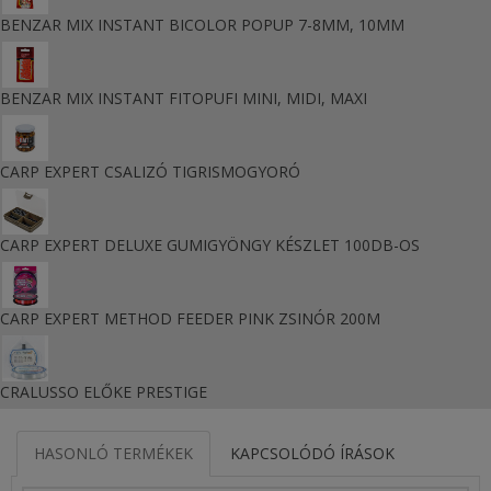
BENZAR MIX INSTANT BICOLOR POPUP 7-8MM, 10MM
BENZAR MIX INSTANT FITOPUFI MINI, MIDI, MAXI
CARP EXPERT CSALIZÓ TIGRISMOGYORÓ
CARP EXPERT DELUXE GUMIGYÖNGY KÉSZLET 100DB-OS
CARP EXPERT METHOD FEEDER PINK ZSINÓR 200M
CRALUSSO ELŐKE PRESTIGE
HASONLÓ TERMÉKEK
KAPCSOLÓDÓ ÍRÁSOK