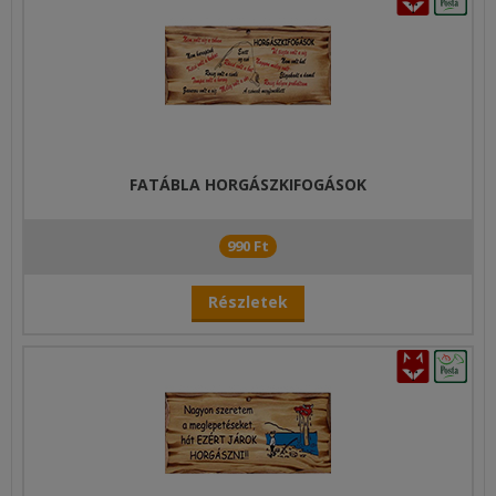
FATÁBLA HORGÁSZKIFOGÁSOK
990 Ft
Részletek